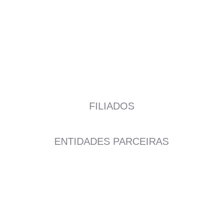
FILIADOS
ENTIDADES PARCEIRAS