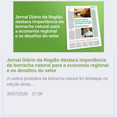
Jornal Diário da Região destaca importância
da borracha natural para a economia regional
e os desafios do setor
A cadeia produtiva da borracha natural foi destaque na
edição desta...
30/07/2026
17:39