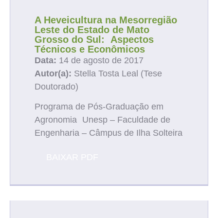
A Heveicultura na Mesorregião
Leste do Estado de Mato
Grosso do Sul: Aspectos
Técnicos e Econômicos
Data:
14 de agosto de 2017
Autor(a):
Stella Tosta Leal (Tese
Doutorado)
Programa de Pós-Graduação em
Agronomia Unesp – Faculdade de
Engenharia – Câmpus de Ilha Solteira
BAIXAR PDF