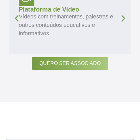
Plataforma de Vídeo
Vídeos com treinamentos, palestras e
outros conteúdos educativos e
informativos.
QUERO SER ASSOCIADO
ARTIGOS
Veja Diversos Estudos
na Nossa Área