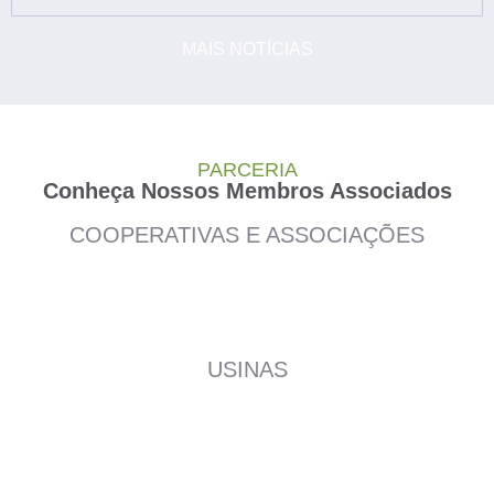
MAIS NOTÍCIAS
PARCERIA
Conheça Nossos Membros Associados
COOPERATIVAS E ASSOCIAÇÕES
USINAS