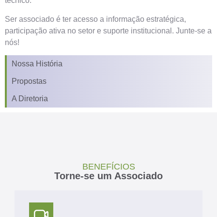
técnico.
Ser associado é ter acesso a informação estratégica,
participação ativa no setor e suporte institucional. Junte-se a
nós!
Nossa História
Propostas
A Diretoria
BENEFÍCIOS
Torne-se um Associado