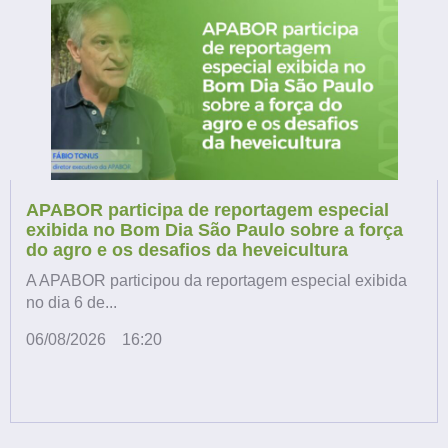
APABOR participa de reportagem especial
exibida no Bom Dia São Paulo sobre a força
do agro e os desafios da heveicultura
A APABOR participou da reportagem especial exibida
no dia 6 de...
06/08/2026
16:20