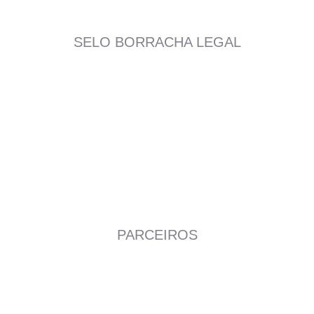
SELO BORRACHA LEGAL
PARCEIROS