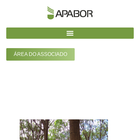
ÁREA DO ASSOCIADO