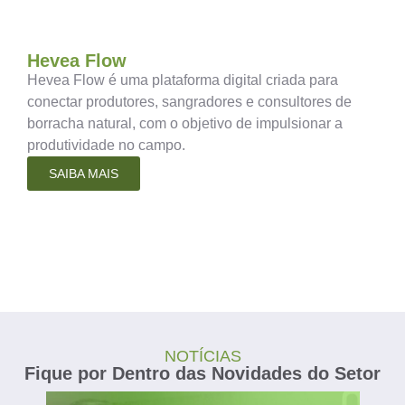
Hevea Flow
Hevea Flow é uma plataforma digital criada para
conectar produtores, sangradores e consultores de
borracha natural, com o objetivo de impulsionar a
produtividade no campo.
SAIBA MAIS
NOTÍCIAS
Fique por Dentro das Novidades do Setor