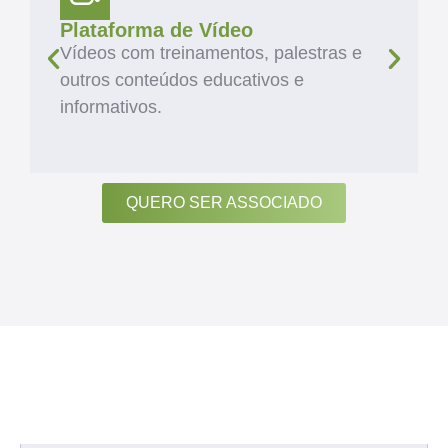
Plataforma de Vídeo
Vídeos com treinamentos, palestras e
outros conteúdos educativos e
informativos.
QUERO SER ASSOCIADO
ARTIGOS
Veja Diversos Estudos
na Nossa Área