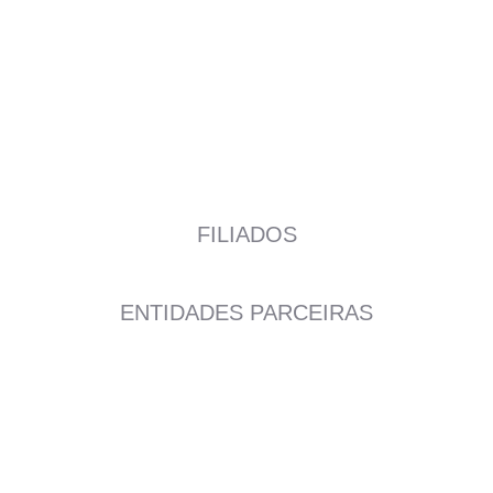
FILIADOS
ENTIDADES PARCEIRAS