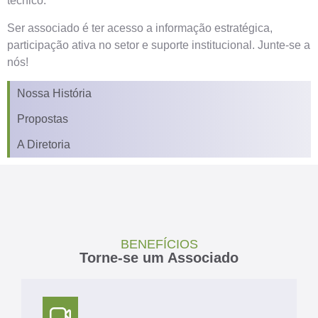
técnico.
Ser associado é ter acesso a informação estratégica,
participação ativa no setor e suporte institucional. Junte-se a
nós!
Nossa História
Propostas
A Diretoria
BENEFÍCIOS
Torne-se um Associado