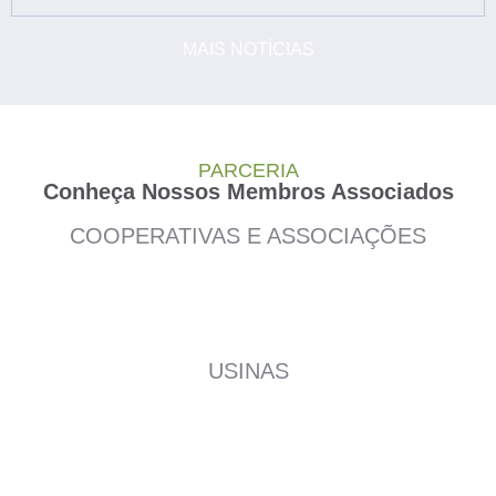
MAIS NOTÍCIAS
PARCERIA
Conheça Nossos Membros Associados
COOPERATIVAS E ASSOCIAÇÕES
USINAS