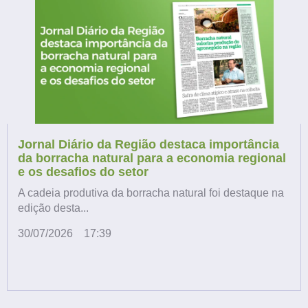
Jornal Diário da Região destaca importância
da borracha natural para a economia regional
e os desafios do setor
A cadeia produtiva da borracha natural foi destaque na
edição desta...
30/07/2026
17:39