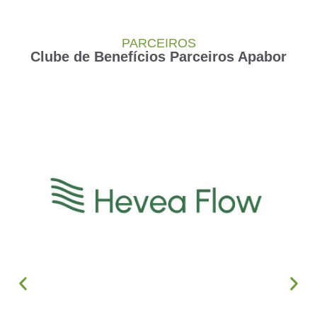
PARCEIROS
Clube de Benefícios Parceiros Apabor