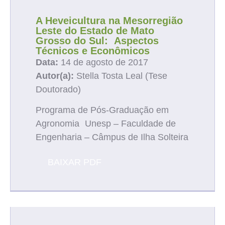
A Heveicultura na Mesorregião
Leste do Estado de Mato
Grosso do Sul: Aspectos
Técnicos e Econômicos
Data:
14 de agosto de 2017
Autor(a):
Stella Tosta Leal (Tese
Doutorado)
Programa de Pós-Graduação em
Agronomia Unesp – Faculdade de
Engenharia – Câmpus de Ilha Solteira
BAIXAR PDF