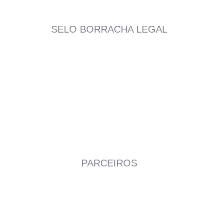
SELO BORRACHA LEGAL
PARCEIROS