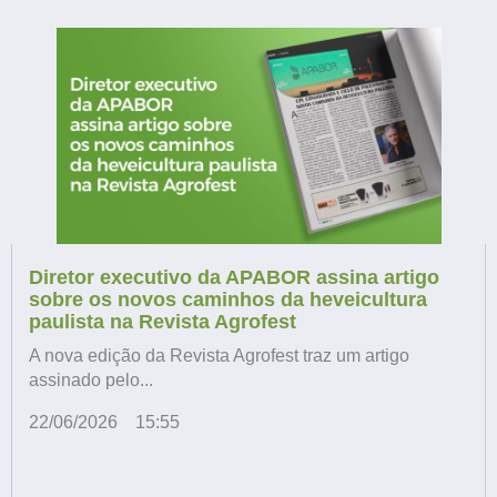
Diretor executivo da APABOR assina artigo
sobre os novos caminhos da heveicultura
paulista na Revista Agrofest
A nova edição da Revista Agrofest traz um artigo
assinado pelo...
22/06/2026
15:55