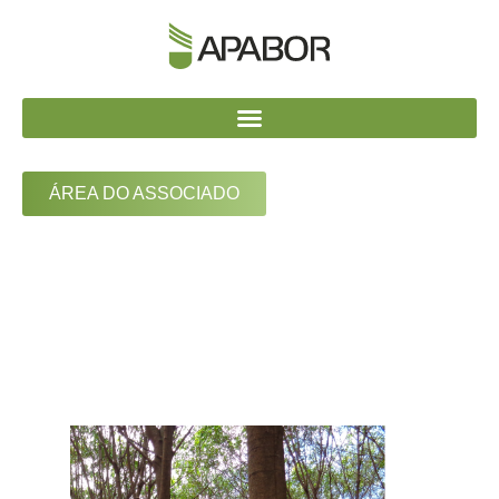
ÁREA DO ASSOCIADO