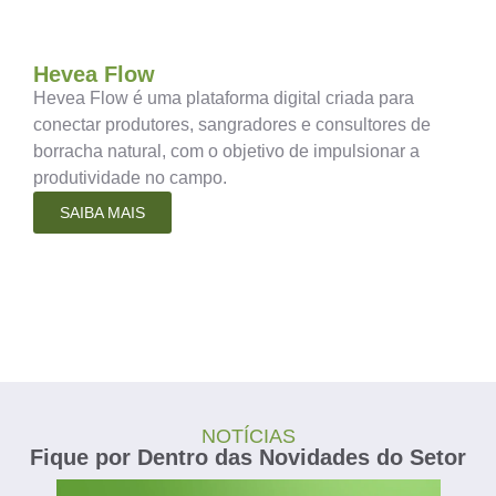
Hevea Flow
Hevea Flow é uma plataforma digital criada para
conectar produtores, sangradores e consultores de
borracha natural, com o objetivo de impulsionar a
produtividade no campo.
SAIBA MAIS
NOTÍCIAS
Fique por Dentro das Novidades do Setor