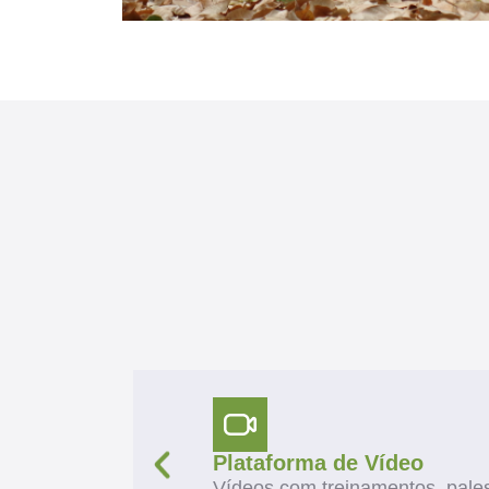
Plataforma de Vídeo
Vídeos com treinamentos, pales