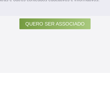
QUERO SER ASSOCIADO
ARTIGOS