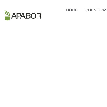
HOME
QUEM SOM