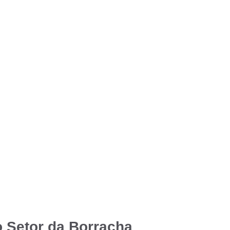
o Setor da Borracha