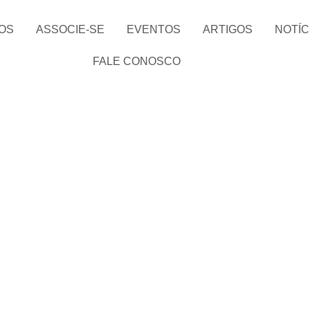
OS
ASSOCIE-SE
EVENTOS
ARTIGOS
NOTÍC
FALE CONOSCO