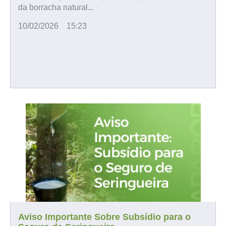
da borracha natural...
10/02/2026
15:23
Aviso Importante Sobre Subsídio para o