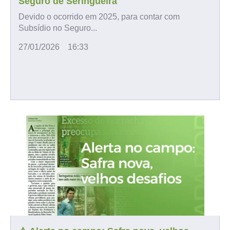
Seguro de Seringueira
Devido o ocorrido em 2025, para contar com
Subsídio no Seguro...
27/01/2026
16:33