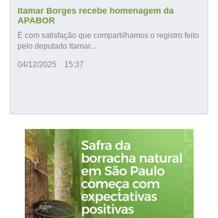
Itamar Borges recebe homenagem da
APABOR
É com satisfação que compartilhamos o registro feito
pelo deputado Itamar...
04/12/2025
15:37