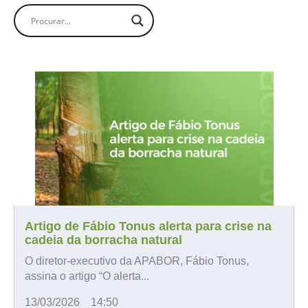
Artigo de Fábio Tonus alerta para crise na
cadeia da borracha natural
O diretor-executivo da APABOR, Fábio Tonus,
assina o artigo “O alerta...
13/03/2026
14:50