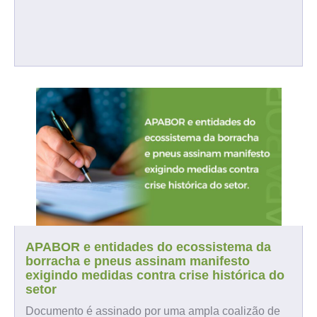
APABOR e entidades do ecossistema da
borracha e pneus assinam manifesto
exigindo medidas contra crise histórica do
setor
Documento é assinado por uma ampla coalizão de