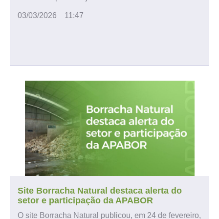
03/03/2026
11:47
Site Borracha Natural destaca alerta do
setor e participação da APABOR
O site Borracha Natural publicou, em 24 de fevereiro,