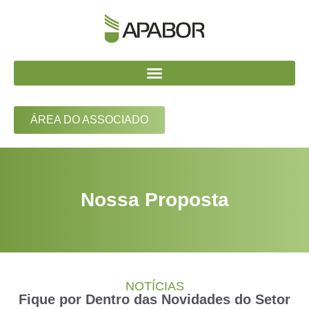
ÁREA DO ASSOCIADO
Nossa Proposta
NOTÍCIAS
Fique por Dentro das Novidades do Setor