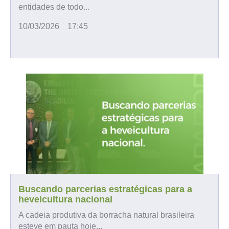
entidades de todo...
10/03/2026
17:45
Buscando parcerias estratégicas para a
heveicultura nacional
A cadeia produtiva da borracha natural brasileira
esteve em pauta hoje...